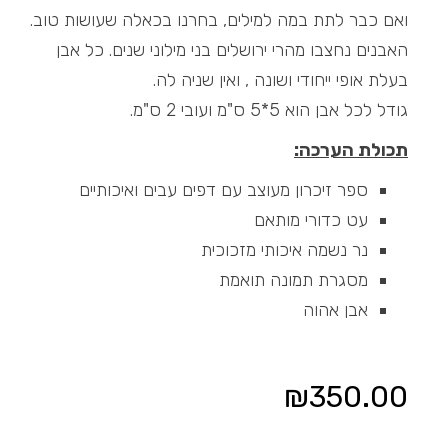
ואם כבר לתת במה למילים, בחרנו בכאלה שעושות טוב.
האבנים נחצבו מהרי ירושלים בני מילוני שנים. כל אבן
בעלת אופי ייחודי ושונה , ואין שניה לה.
גודל לכל אבן הוא 5*5 ס"מ ועובי 2 ס"מ.
תכולת הערכה:
ספר זיכרון מעוצב עם דפים עבים ואיכותיים
עט כדורי מותאם
נר נשמה איכותי מזכוכית
מסגרת תמונה תואמת
אבן אהוה
₪
350.00