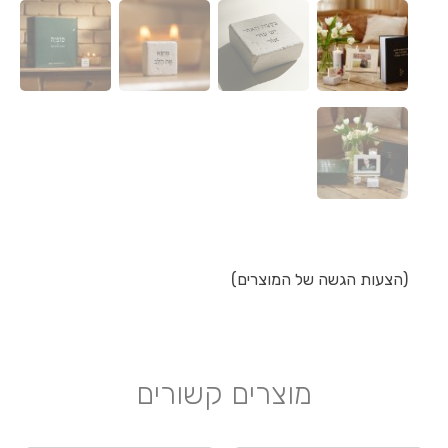
(הצעות הגשה של המוצרים)
מוצרים קשורים