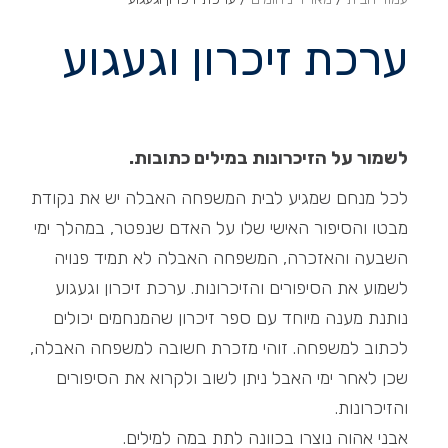
ערכת זיכרון וגעגוע
לשמור על הזיכרונות במילים כתובות.
לכל מנחם שמגיע לבית המשפחה האבלה יש את נקודת
מבטו והסיפור האישי שלו על האדם שנפטר, במהלך ימי
השבעה והאזכרה, המשפחה האבלה לא תמיד פנויה
לשמוע את הסיפורים והזיכרונות. ערכת זיכרון וגעגוע
נותנת מענה מיוחד עם ספר זיכרון שהמנחמים יכולים
לכתוב למשפחה. זוהי מזכרת חשובה למשפחה האבלה,
שכן לאחר ימי האבל ניתן לשוב ולקרוא את הסיפורים
והזיכרונות.
אבני אהוה נוצרו בכוונה לתת במה למילים.