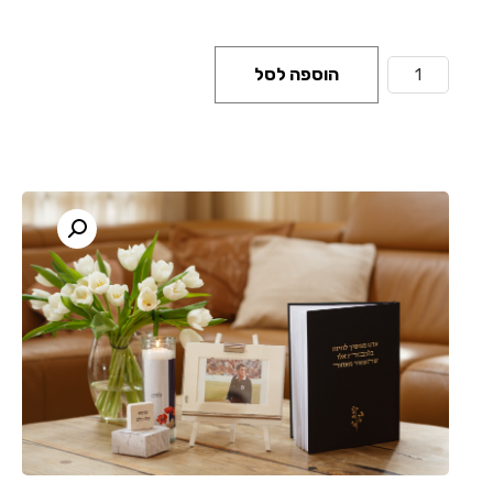
הוספה לסל