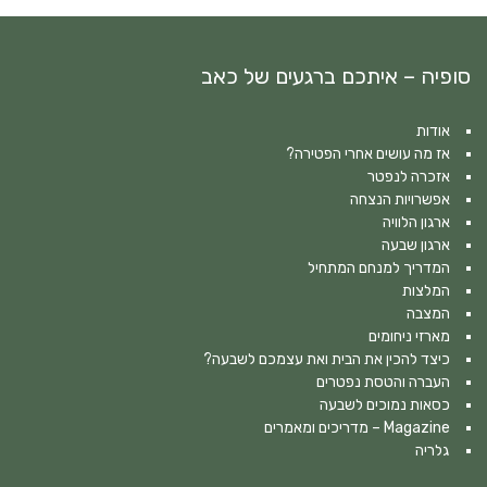
סופיה – איתכם ברגעים של כאב
אודות
אז מה עושים אחרי הפטירה?
אזכרה לנפטר
אפשרויות הנצחה
ארגון הלוויה
ארגון שבעה
המדריך למנחם המתחיל
המלצות
המצבה
מארזי ניחומים
כיצד להכין את הבית ואת עצמכם לשבעה?
העברה והטסת נפטרים
כסאות נמוכים לשבעה
Magazine – מדריכים ומאמרים
גלריה