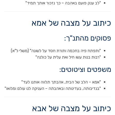
"לב ענק פועם באהבה – כך נזכור אותך תמיד"
כיתוב על מצבה של אמא
פסוקים מהתנ"ך:
"ותפתח פיה בחכמה ותורת חסד על לשונה" (משלי ל"א)
"רבות בנות עשו חיל ואת עלית על כולנה"
משפטים וציטוטים:
"אמא – הלב של הבית, אהבתך תלווה אותנו לעד"
"בנדיבותה, בעדינותה ובאהבתה – העניקה לנו עולם ומלואו"
כיתוב על מצבה של אבא