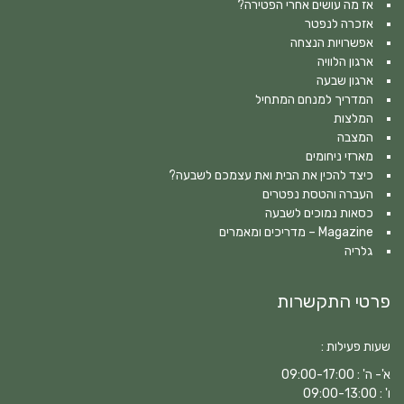
אז מה עושים אחרי הפטירה?
אזכרה לנפטר
אפשרויות הנצחה
ארגון הלוויה
ארגון שבעה
המדריך למנחם המתחיל
המלצות
המצבה
מארזי ניחומים
כיצד להכין את הבית ואת עצמכם לשבעה?
העברה והטסת נפטרים
כסאות נמוכים לשבעה
Magazine – מדריכים ומאמרים
גלריה
פרטי התקשרות
שעות פעילות :
א'- ה' : 09:00-17:00
ו' : 09:00-13:00