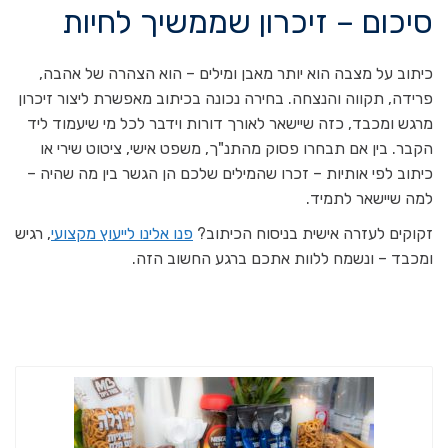
סיכום – זיכרון שממשיך לחיות
כיתוב על מצבה הוא יותר מאבן ומילים – הוא הצהרה של אהבה,
פרידה, תקווה והנצחה. בחירה נכונה בכיתוב מאפשרת ליצור זיכרון
מרגש ומכבד, כזה שיישאר לאורך דורות וידבר לכל מי שיעמוד ליד
הקבר. בין אם תבחרו פסוק מהתנ"ך, משפט אישי, ציטוט שירי או
כיתוב לפי אותיות – זכרו שהמילים שלכם הן הגשר בין מה שהיה –
למה שיישאר לתמיד.
זקוקים לעזרה אישית בניסוח הכיתוב?
פנו אלינו לייעוץ מקצועי
, רגיש
ומכבד – ונשמח ללוות אתכם ברגע החשוב הזה.