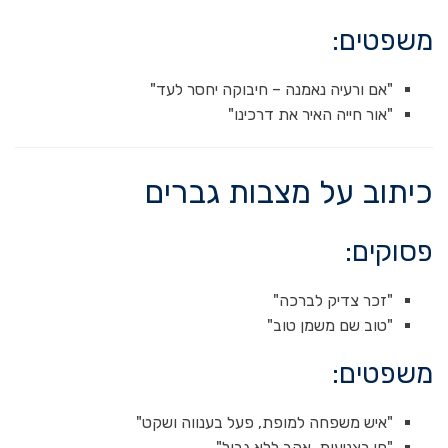
משפטים:
"אם ורעיה נאמנה – חיבוקה יחסר לעד"
"אור חייה האיר את דרכינו"
כיתוב על מצבות גברים
פסוקים:
"זכר צדיק לברכה"
"טוב שם משמן טוב"
משפטים:
"איש משפחה למופת, פעל בענווה ושקט"
"חי בצניעות, אהב ללא גבול"