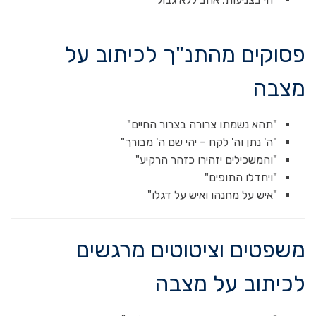
פסוקים מהתנ"ך לכיתוב על
מצבה
"תהא נשמתו צרורה בצרור החיים"
"ה' נתן וה' לקח – יהי שם ה' מבורך"
"והמשכילים יזהירו כזהר הרקיע"
"ויחדלו התופים"
"איש על מחנהו ואיש על דגלו"
משפטים וציטוטים מרגשים
לכיתוב על מצבה