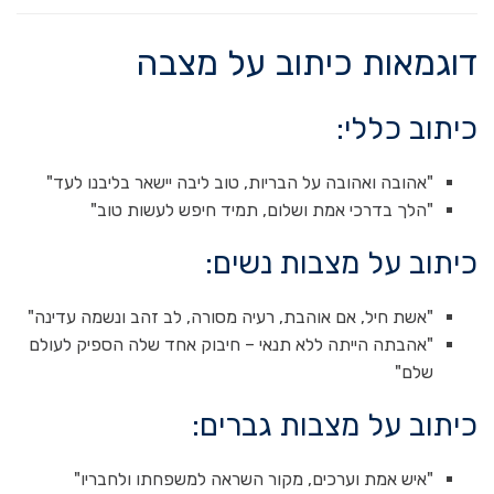
דוגמאות כיתוב על מצבה
כיתוב כללי:
"אהובה ואהובה על הבריות, טוב ליבה יישאר בליבנו לעד"
"הלך בדרכי אמת ושלום, תמיד חיפש לעשות טוב"
כיתוב על מצבות נשים:
"אשת חיל, אם אוהבת, רעיה מסורה, לב זהב ונשמה עדינה"
"אהבתה הייתה ללא תנאי – חיבוק אחד שלה הספיק לעולם
שלם"
כיתוב על מצבות גברים:
"איש אמת וערכים, מקור השראה למשפחתו ולחבריו"