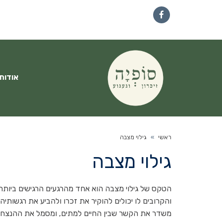
Facebook
אודות
ראשי
»
גילוי מצבה
גילוי מצבה
הטקס של גילוי מצבה הוא אחד מהרגעים הרגישים ביו
והקרובים לו יכולים להוקיר את זכרו ולהביע את רגשו
משדר את הקשר שבין החיים למתים, ומסמל את ההנצחה