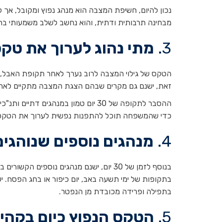
נכון להיום, חשיפת המצבה הוא מנהג נפוץ ומקובל, אך 
מבחינה תרבותית ודתית, והוא נחשב לשלב משמעותי ב
3.
מתי נהוג לערוך את טקס
זאת, ישנם גם מקרים שבהם הצגת המצבה מתקיים לאחר
כדי שהמשפחה תוכל להתפנות נפשית לערוך את הטקס
4.
מנהגים נוספים שנוהגים
בנוסף לזמן של 30 יום, ישנם מנהגים נוספ
בתקופות של ימי תשעה באב, יום כיפור או בחג הפסח. יש
בתפילה ופרידה מכובדת מן הנפטר.
5.
הטקס הנפוץ כיום בקהיל