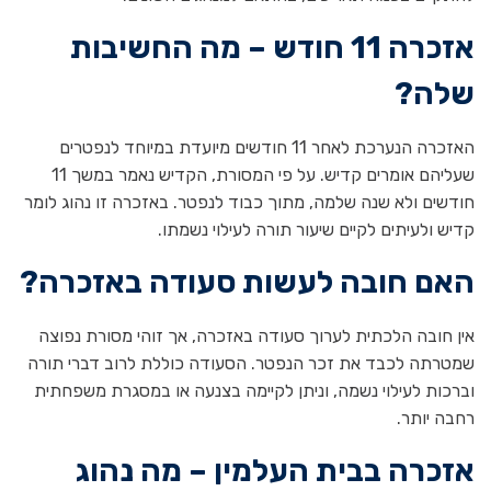
אזכרה 11 חודש – מה החשיבות
שלה?
האזכרה הנערכת לאחר 11 חודשים מיועדת במיוחד לנפטרים
שעליהם אומרים קדיש. על פי המסורת, הקדיש נאמר במשך 11
חודשים ולא שנה שלמה, מתוך כבוד לנפטר. באזכרה זו נהוג לומר
קדיש ולעיתים לקיים שיעור תורה לעילוי נשמתו.
האם חובה לעשות סעודה באזכרה?
אין חובה הלכתית לערוך סעודה באזכרה, אך זוהי מסורת נפוצה
שמטרתה לכבד את זכר הנפטר. הסעודה כוללת לרוב דברי תורה
וברכות לעילוי נשמה, וניתן לקיימה בצנעה או במסגרת משפחתית
רחבה יותר.
אזכרה בבית העלמין – מה נהוג