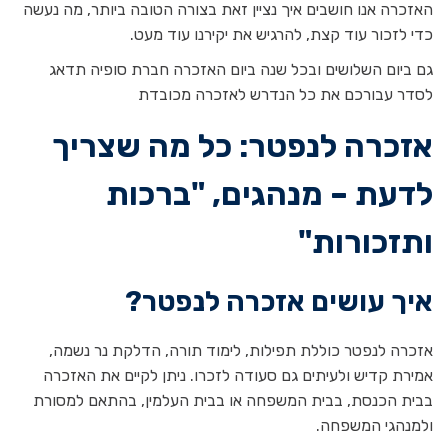
האזכרה אנו חושבים איך נציין זאת בצורה הטובה ביותר, מה נעשה
כדי לזכור עוד קצת, להרגיש את יקירנו עוד מעט.
גם ביום השלושים ובכל שנה ביום האזכרה חברת סופיה תדאג
לסדר עבורכם את כל הנדרש לאזכרה מכובדת
אזכרה לנפטר: כל מה שצריך
לדעת – מנהגים, "ברכות
ותזכורות"
איך עושים אזכרה לנפטר?
אזכרה לנפטר כוללת תפילות, לימוד תורה, הדלקת נר נשמה,
אמירת קדיש ולעיתים גם סעודה לזכרו. ניתן לקיים את האזכרה
בבית הכנסת, בבית המשפחה או בבית העלמין, בהתאם למסורת
ולמנהגי המשפחה.