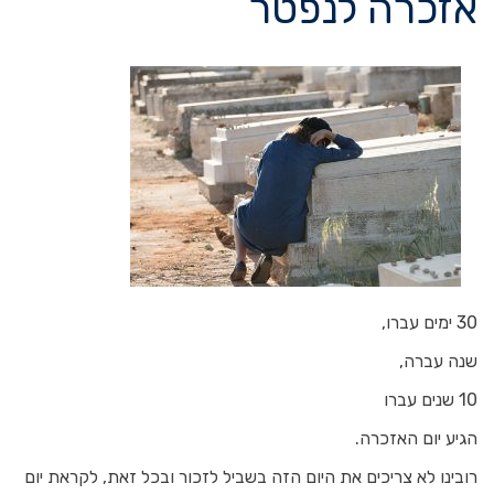
אזכרה לנפטר
30 ימים עברו,
שנה עברה,
10 שנים עברו
הגיע יום האזכרה.
רובינו לא צריכים את היום הזה בשביל לזכור ובכל זאת, לקראת יום