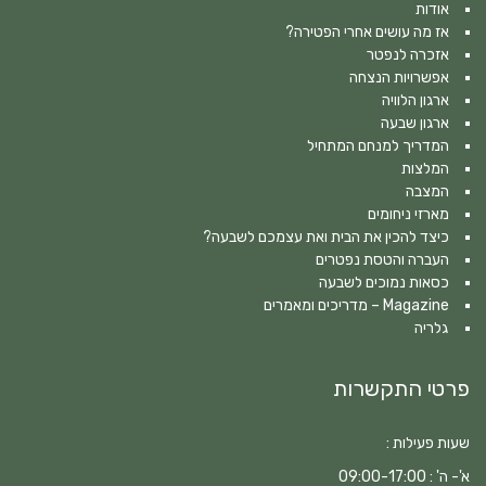
אודות
אז מה עושים אחרי הפטירה?
אזכרה לנפטר
אפשרויות הנצחה
ארגון הלוויה
ארגון שבעה
המדריך למנחם המתחיל
המלצות
המצבה
מארזי ניחומים
כיצד להכין את הבית ואת עצמכם לשבעה?
העברה והטסת נפטרים
כסאות נמוכים לשבעה
Magazine – מדריכים ומאמרים
גלריה
פרטי התקשרות
שעות פעילות :
א'- ה' : 09:00-17:00