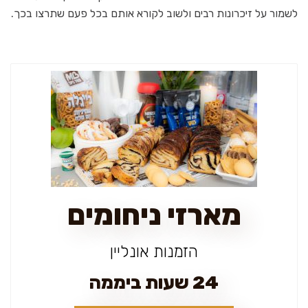
לשמור על זיכרונות רבים ולשוב לקורא אותם בכל פעם שתרצו בכך.
מארזי ניחומים
הזמנות אונליין
24 שעות ביממה