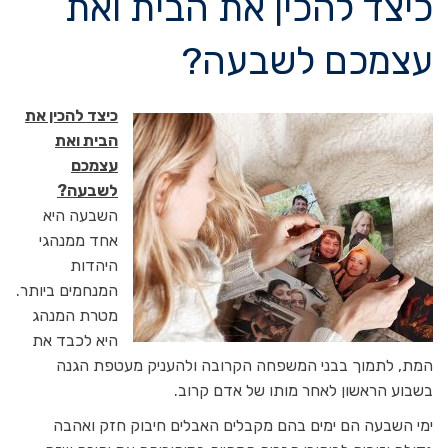
כיצד להכין את הבית ואת
עצמכם לשבעה?
כיצד להכין את
הבית ואת
עצמכם
לשבעה?
השבעה היא
אחד ממנהגי
היהדות
המנחמים ביותר.
מטרת המנהג
היא לכבד את
המת, לתמוך בבני המשפחה הקרובה ולהעניק מעטפת הגנה
בשבוע הראשון לאחר מותו של אדם קרוב.
ימי השבעה הם ימים בהם מקבלים האבלים חיבוק חזק ואהבה