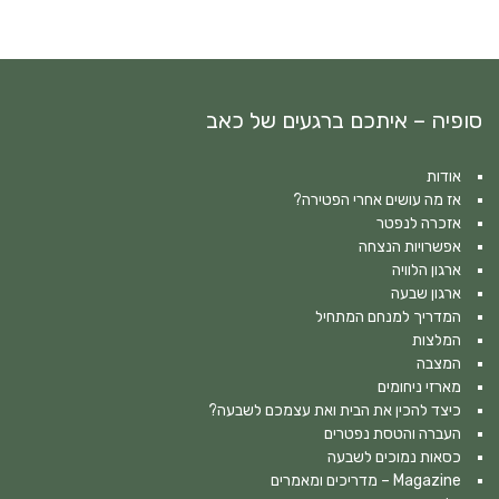
סופיה – איתכם ברגעים של כאב
אודות
אז מה עושים אחרי הפטירה?
אזכרה לנפטר
אפשרויות הנצחה
ארגון הלוויה
ארגון שבעה
המדריך למנחם המתחיל
המלצות
המצבה
מארזי ניחומים
כיצד להכין את הבית ואת עצמכם לשבעה?
העברה והטסת נפטרים
כסאות נמוכים לשבעה
Magazine – מדריכים ומאמרים