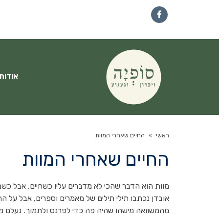
Facebook
אודות
ראשי
»
החיים שאחרי המוות
החיים שאחרי המוות
מוות הוא הדבר שהכי לא מדברים עליו כשחיים. אבל כשמ
אובדן נכתבו תילי תילים של מאמרים וספרים, אבל על 
מהמשוואה מישהו שהיה פה כדי לפרנס ולתמוך. נעלם מ