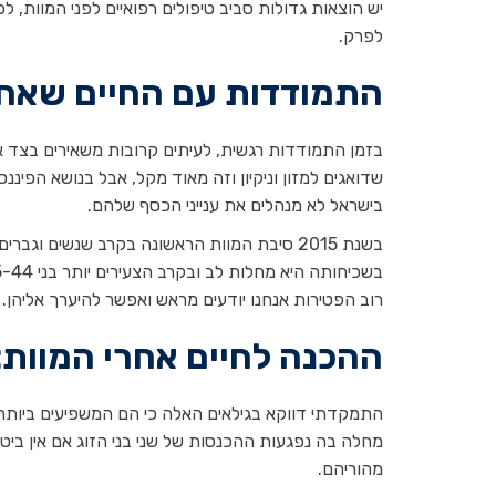
יש הוצאות גדולות סביב טיפולים רפואיים לפני המוות, 
לפרק.
התמודדות עם החיים שאחר
בזמן התמודדות רגשית, לעיתים קרובות משאירים בצד א
שדואגים למזון וניקיון וזה מאוד מקל, אבל בנושא הפינ
בישראל לא מנהלים את ענייני הכסף שלהם.
רוב הפטירות אנחנו יודעים מראש ואפשר להיערך אליהן.
ההכנה לחיים אחרי המוות
התמקדתי דווקא בגילאים האלה כי הם המשפיעים ביותר
מחלה בה נפגעות ההכנסות של שני בני הזוג אם אין ביט
מהוריהם.