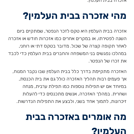
אזכרה בבית העלמין.
מהי אזכרה בבית העלמין?
אזכרה בבית העלמין היא טקס לזכר הנפטר, שמתקיים ביום
השנה לפטירתו, או במקרים אחרים כמו אזכרות חודש או אזכרה
לאחר תקופה קצרה של שכול. מדובר בטקס דתי או רוחני,
במהלכו נפגשים בני המשפחה והחברים בבית העלמין כדי לכבד
את זכרו של הנפטר.
האזכרה מתקיימת בדרך כלל בבית העלמין שבו נקבר המנוח,
אך פעמים רבות תהליך האזכרה כולל גם את בית הכנסת,
במיוחד אם יש תפילות נוספות כמו תפילת ערבית, מנחה
ושחרית. במהלך האזכרה, אנשים מתכנסים כדי להעלות
זיכרונות, לתמוך אחד בשני, ולבצע את התפילות הנדרשות.
מה אומרים באזכרה בבית
העלמין?