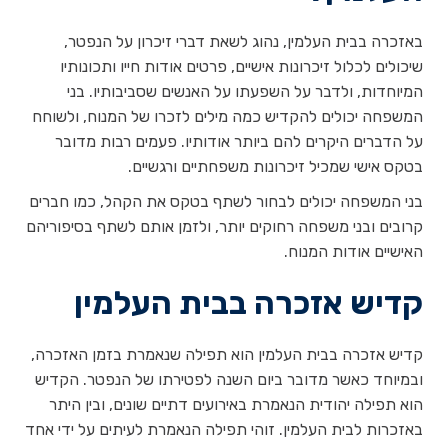
באזכרה בבית העלמין, נהוג לשאת דברי זיכרון על הנפטר,
שיכולים לכלול זיכרונות אישיים, פרטים אודות חייו ותכונותיו
המיוחדות, ולדבר על השפעתו על האנשים שסביבותיו. בני
המשפחה יכולים להקדיש כמה מילים לזכרו של המנוח, ולשוחח
על הדברים היקרים להם ביותר אודותיו. פעמים רבות מדובר
בטקס אישי שמכיל זיכרונות משפחתיים ורגשיים.
בני המשפחה יכולים לבחור לשתף בטקס את הקהל, כמו חברים
קרובים ובני משפחה רחוקים יותר, ולזמן אותם לשתף בסיפוריהם
האישיים אודות המנוח.
קדיש אזכרה בבית העלמין
קדיש אזכרה בבית העלמין הוא תפילה שנאמרת בזמן האזכרה,
ובמיוחד כאשר מדובר ביום השנה לפטירתו של הנפטר. הקדיש
הוא תפילה יהודית הנאמרת באירועים דתיים שונים, ובין היתר
באזכרות לבית העלמין. זוהי תפילה הנאמרת לעיתים על ידי אחד