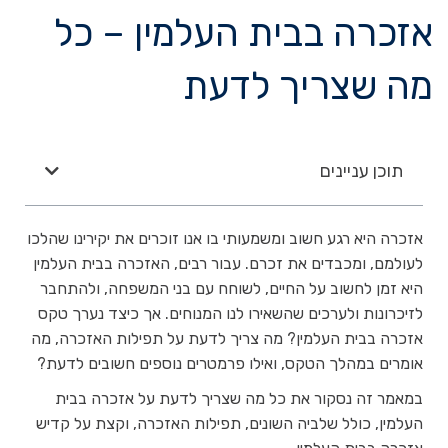
אזכרה בבית העלמין – כל
מה שצריך לדעת
תוכן עניינים
אזכרה היא רגע חשוב ומשמעותי בו אנו זוכרים את יקירינו שהלכו
לעולמם, ומכבדים את זכרם. עבור רבים, האזכרה בבית העלמין
היא זמן לחשוב על החיים, לשוחח עם בני המשפחה, ולהתחבר
לזיכרונות ולערכים שהשאירו לנו המנוחים. אך כיצד נערך טקס
אזכרה בבית העלמין? מה צריך לדעת על תפילות האזכרה, מה
אומרים במהלך הטקס, ואילו פרמטרים נוספים חשובים לדעת?
במאמר זה נסקור את כל מה שצריך לדעת על אזכרה בבית
העלמין, כולל שלביה השונים, תפילות האזכרה, וקצת על קדיש