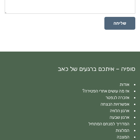
שליחה
סופיה – איתכם ברגעים של כאב
אודות
אז מה עושים אחרי הפטירה?
אזכרה לנפטר
אפשרויות הנצחה
ארגון הלוויה
ארגון שבעה
המדריך למנחם המתחיל
המלצות
המצבה